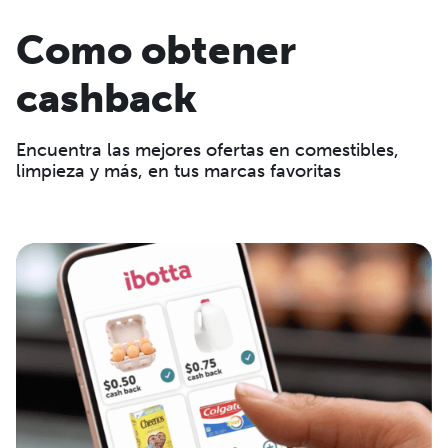
Como obtener
cashback
Encuentra las mejores ofertas en comestibles,
limpieza y más, en tus marcas favoritas