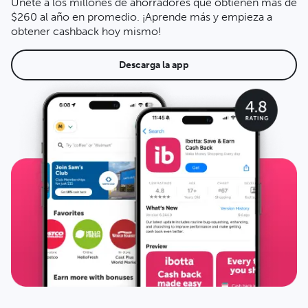
Únete a los millones de ahorradores que obtienen más de
$260 al año en promedio. ¡Aprende más y empieza a
obtener cashback hoy mismo!
Descarga la app