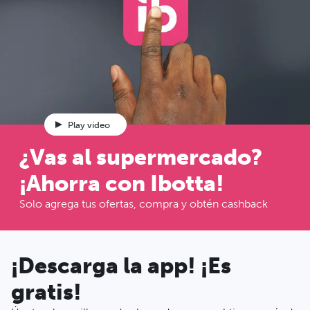
Play video
¿Vas al supermercado?
¡Ahorra con Ibotta!
Solo agrega tus ofertas, compra y obtén cashback
¡Descarga la app! ¡Es
gratis!