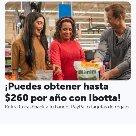
¡Puedes obtener hasta
$260 por año con Ibotta!
Retira tu cashback a tu banco, PayPal o tarjetas de regalo